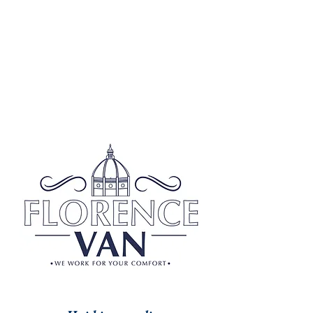
CONTATTACI