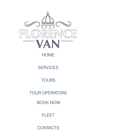
HOME
SERVICES
TOURS
TOUR OPERATORS
BOOK NOW
FLEET
CONTACTS