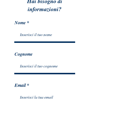
Hai bisogno di
informazioni?
Nome
Cognome
Email
Testo